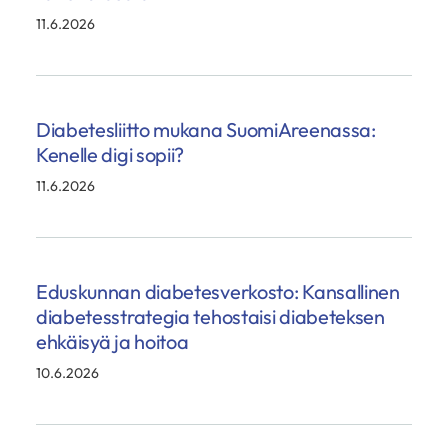
11.6.2026
Diabetesliitto mukana SuomiAreenassa:
Kenelle digi sopii?
11.6.2026
Eduskunnan diabetesverkosto: Kansallinen
diabetesstrategia tehostaisi diabeteksen
ehkäisyä ja hoitoa
10.6.2026